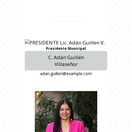
Presidente Municipal
C. Adán Guillén
Villaseñor
adan.guillen@example.com